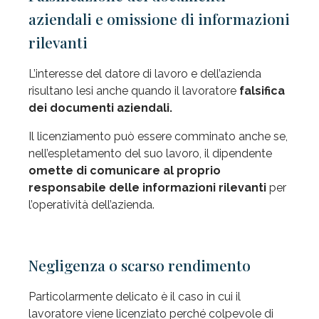
aziendali e omissione di informazioni
rilevanti
L’interesse del datore di lavoro e dell’azienda
risultano lesi anche quando il lavoratore
falsifica
dei documenti aziendali.
Il licenziamento può essere comminato anche se,
nell’espletamento del suo lavoro, il dipendente
omette di comunicare al proprio
responsabile delle informazioni rilevanti
per
l’operatività dell’azienda.
Negligenza o scarso rendimento
Particolarmente delicato è il caso in cui il
lavoratore viene licenziato perché colpevole di