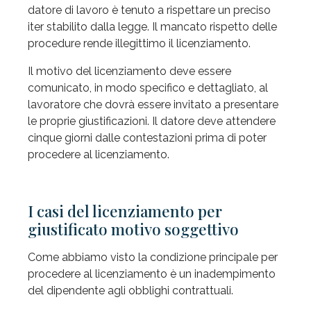
datore di lavoro è tenuto a rispettare un preciso
iter stabilito dalla legge. Il mancato rispetto delle
procedure rende illegittimo il licenziamento.
Il motivo del licenziamento deve essere
comunicato, in modo specifico e dettagliato, al
lavoratore che dovrà essere invitato a presentare
le proprie giustificazioni. Il datore deve attendere
cinque giorni dalle contestazioni prima di poter
procedere al licenziamento.
I casi del licenziamento per
giustificato motivo soggettivo
Come abbiamo visto la condizione principale per
procedere al licenziamento è un inadempimento
del dipendente agli obblighi contrattuali.