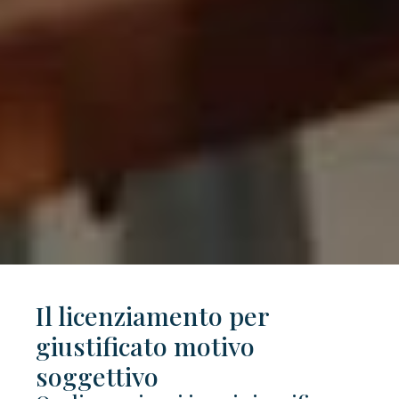
Il licenziamento per
giustificato motivo
soggettivo