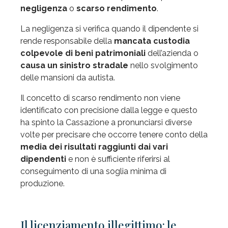
negligenza
o
scarso rendimento
.
La negligenza si verifica quando il dipendente si
rende responsabile della
mancata custodia
colpevole di beni patrimoniali
dell’azienda o
causa un sinistro stradale
nello svolgimento
delle mansioni da autista.
Il concetto di scarso rendimento non viene
identificato con precisione dalla legge e questo
ha spinto la Cassazione a pronunciarsi diverse
volte per precisare che occorre tenere conto della
media dei risultati raggiunti dai vari
dipendenti
e non è sufficiente riferirsi al
conseguimento di una soglia minima di
produzione.
Il licenziamento illegittimo: le