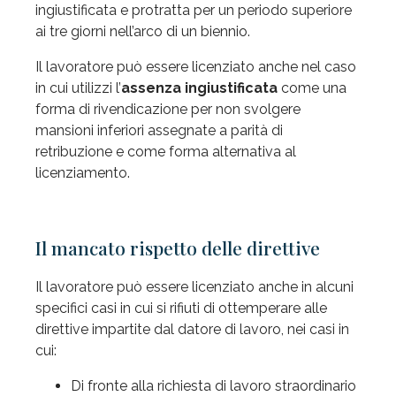
ingiustificata e protratta per un periodo superiore
ai tre giorni nell’arco di un biennio.
Il lavoratore può essere licenziato anche nel caso
in cui utilizzi l’
assenza ingiustificata
come una
forma di rivendicazione per non svolgere
mansioni inferiori assegnate a parità di
retribuzione e come forma alternativa al
licenziamento.
Il mancato rispetto delle direttive
Il lavoratore può essere licenziato anche in alcuni
specifici casi in cui si rifiuti di ottemperare alle
direttive impartite dal datore di lavoro, nei casi in
cui:
Di fronte alla richiesta di lavoro straordinario