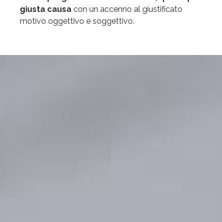
giusta causa
con un accenno al giustificato
motivo oggettivo e soggettivo.