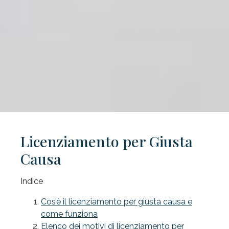
Licenziamento per Giusta
Causa
Indice
Cos’è il licenziamento per giusta causa e
come funziona
Elenco dei motivi di licenziamento per