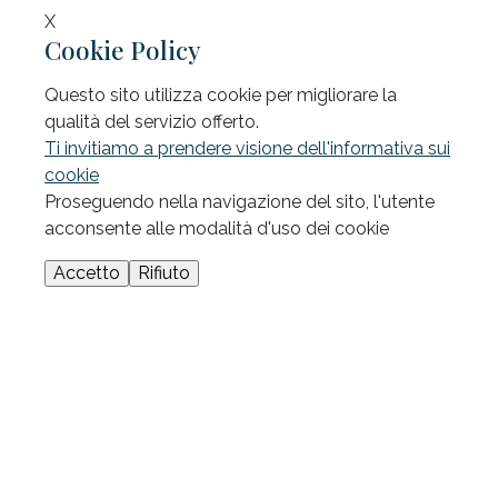
X
Cookie Policy
Questo sito utilizza cookie per migliorare la
qualità del servizio offerto.
Ti invitiamo a prendere visione dell'informativa sui
cookie
Proseguendo nella navigazione del sito, l'utente
acconsente alle modalità d'uso dei cookie
Accetto
Rifiuto