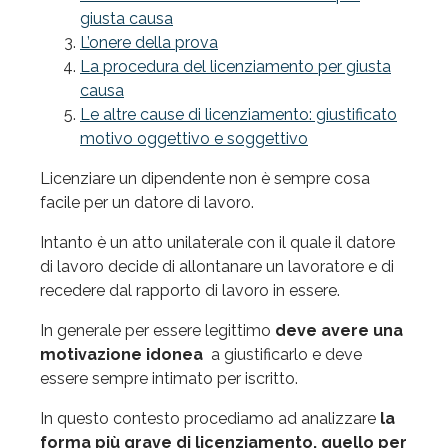
giusta causa
L’onere della prova
La procedura del licenziamento per giusta
causa
Le altre cause di licenziamento: giustificato
motivo oggettivo e soggettivo
Licenziare un dipendente non è sempre cosa
facile per un datore di lavoro.
Intanto è un atto unilaterale con il quale il datore
di lavoro decide di allontanare un lavoratore e di
recedere dal rapporto di lavoro in essere.
In generale per essere legittimo
deve avere una
motivazione idonea
a giustificarlo e deve
essere sempre intimato per iscritto.
In questo contesto procediamo ad analizzare
la
forma più grave di licenziamento, quello per