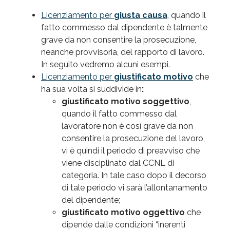
Licenziamento per
giusta causa
, quando il
fatto commesso dal dipendente è talmente
grave da non consentire la prosecuzione,
neanche provvisoria, del rapporto di lavoro.
In seguito vedremo alcuni esempi.
Licenziamento per
giustificato motivo
che
ha sua volta si suddivide in
:
giustificato motivo soggettivo
,
quando il fatto commesso dal
lavoratore non è così grave da non
consentire la prosecuzione del lavoro,
vi è quindi il periodo di preavviso che
viene disciplinato dal CCNL di
categoria. In tale caso dopo il decorso
di tale periodo vi sarà l’allontanamento
del dipendente;
giustificato motivo oggettivo
che
dipende dalle condizioni “inerenti