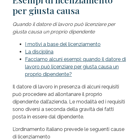
per giusta causa
Quando il datore di lavoro può licenziare per
giusta causa un proprio dipendente
I motivi a base del licenziamento
La disciplina
Facciamo alcuni esempi: quando il datore di
lavoro può licenziare per giusta causa un
proprio dipendente?
Il datore di lavoro in presenza di alcuni requisiti
può procedere ad allontanare il proprio
dipendente dall’azienda. Le modalità ed i requisiti
sono diversi a seconda della gravità dei fatti
posta in essere dal dipendente.
L’ordinamento italiano prevede le seguenti cause
di licenziamento