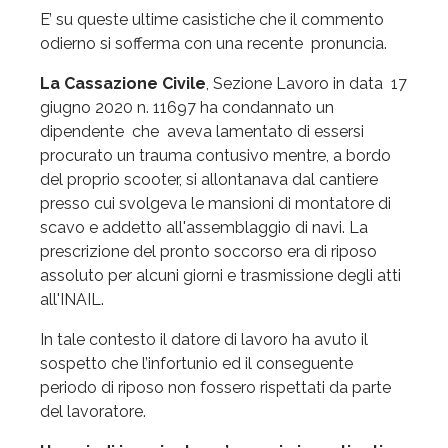
E’ su queste ultime casistiche che il commento
odierno si sofferma con una recente pronuncia.
La Cassazione Civile
, Sezione Lavoro in data 17
giugno 2020 n. 11697 ha condannato un
dipendente che aveva lamentato di essersi
procurato un trauma contusivo mentre, a bordo
del proprio scooter, si allontanava dal cantiere
presso cui svolgeva le mansioni di montatore di
scavo e addetto all'assemblaggio di navi. La
prescrizione del pronto soccorso era di riposo
assoluto per alcuni giorni e trasmissione degli atti
all'INAIL.
In tale contesto il datore di lavoro ha avuto il
sospetto che l’infortunio ed il conseguente
periodo di riposo non fossero rispettati da parte
del lavoratore.