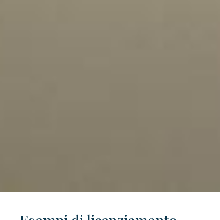
Esempi di licenziamento