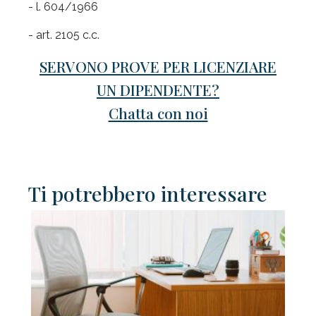
- l. 604/1966
- art. 2105 c.c.
SERVONO PROVE PER LICENZIARE
UN DIPENDENTE?
Chatta con noi
Ti potrebbero interessare