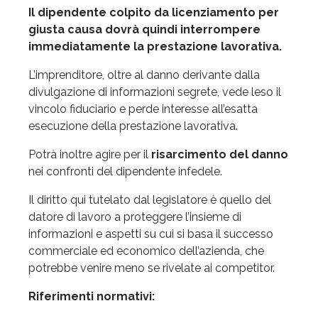
Il dipendente colpito da licenziamento per
giusta causa dovrà quindi interrompere
immediatamente la prestazione lavorativa.
L’imprenditore, oltre al danno derivante dalla
divulgazione di informazioni segrete, vede leso il
vincolo fiduciario e perde interesse all’esatta
esecuzione della prestazione lavorativa.
Potrà inoltre agire per il
risarcimento del danno
nei confronti del dipendente infedele.
Il diritto qui tutelato dal legislatore è quello del
datore di lavoro a proteggere l’insieme di
informazioni e aspetti su cui si basa il successo
commerciale ed economico dell’azienda, che
potrebbe venire meno se rivelate ai competitor.
Riferimenti normativi: