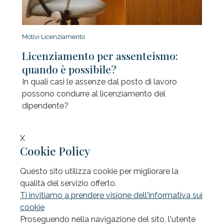
Motivi Licenziamento
Licenziamento per assenteismo:
quando è possibile?
In quali casi le assenze dal posto di lavoro
possono condurre al licenziamento del
dipendente?
X
Cookie Policy
Questo sito utilizza cookie per migliorare la
qualità del servizio offerto.
Ti invitiamo a prendere visione dell'informativa sui
cookie
Proseguendo nella navigazione del sito, l'utente