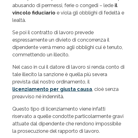
abusando di permessi, ferie o congedi – lede
il
vincolo fiduciario
e viola gli obblighi di fedeltà e
lealtà.
Se poi il contratto di lavoro prevede
espressamente un divieto di concorrenza il
dipendente verrà meno agli obblighi cui è tenuto,
commettendo un illecito.
Nel caso in cui il datore di lavoro si renda conto di
tale illecito la sanzione è quella più severa
prevista dal nostro ordinamento, il
licenziamento per giusta causa
, cioè senza
preavviso né indennità.
Questo tipo di licenziamento viene infatti
riservato a quelle condotte particolarmente gravi
attuate dal dipendente che rendono impossibile
la prosecuzione del rapporto di lavoro.