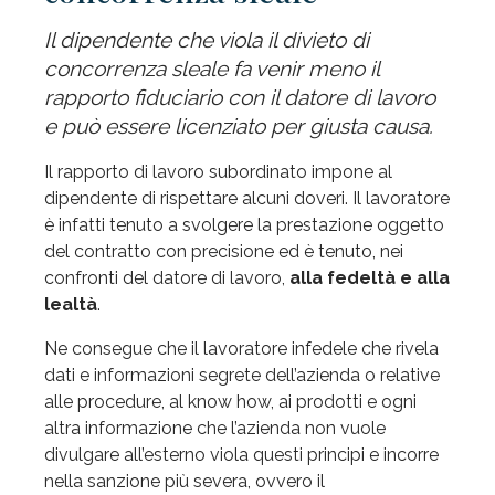
Il dipendente che viola il divieto di
concorrenza sleale fa venir meno il
rapporto fiduciario con il datore di lavoro
e può essere licenziato per giusta causa.
Il rapporto di lavoro subordinato impone al
dipendente di rispettare alcuni doveri. Il lavoratore
è infatti tenuto a svolgere la prestazione oggetto
del contratto con precisione ed è tenuto, nei
confronti del datore di lavoro,
alla fedeltà e alla
lealtà
.
Ne consegue che il lavoratore infedele che rivela
dati e informazioni segrete dell’azienda o relative
alle procedure, al know how, ai prodotti e ogni
altra informazione che l’azienda non vuole
divulgare all’esterno viola questi principi e incorre
nella sanzione più severa, ovvero il