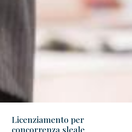
Licenziamento per
concorrenza sleale