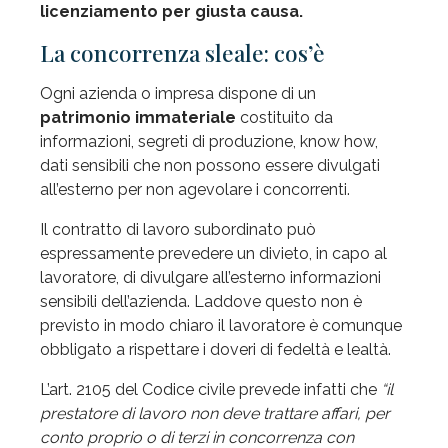
licenziamento per giusta causa.
La concorrenza sleale: cos’è
Ogni azienda o impresa dispone di un
patrimonio immateriale
costituito da
informazioni, segreti di produzione, know how,
dati sensibili che non possono essere divulgati
all’esterno per non agevolare i concorrenti.
Il contratto di lavoro subordinato può
espressamente prevedere un divieto, in capo al
lavoratore, di divulgare all’esterno informazioni
sensibili dell’azienda. Laddove questo non è
previsto in modo chiaro il lavoratore è comunque
obbligato a rispettare i doveri di fedeltà e lealtà.
L’art. 2105 del Codice civile prevede infatti che
“il
prestatore di lavoro non deve trattare affari, per
conto proprio o di terzi in concorrenza con