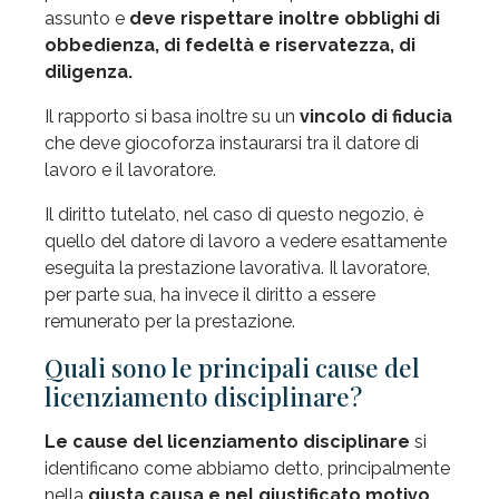
assunto e
deve rispettare inoltre obblighi di
obbedienza, di fedeltà e riservatezza, di
diligenza.
Il rapporto si basa inoltre su un
vincolo di fiducia
che deve giocoforza instaurarsi tra il datore di
lavoro e il lavoratore.
Il diritto tutelato, nel caso di questo negozio, è
quello del datore di lavoro a vedere esattamente
eseguita la prestazione lavorativa. Il lavoratore,
per parte sua, ha invece il diritto a essere
remunerato per la prestazione.
Quali sono le principali cause del
licenziamento disciplinare?
Le cause del licenziamento disciplinare
si
identificano come abbiamo detto, principalmente
nella
giusta causa e nel giustificato motivo