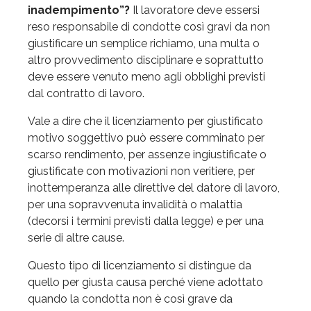
inadempimento”?
Il lavoratore deve essersi
reso responsabile di condotte così gravi da non
giustificare un semplice richiamo, una multa o
altro provvedimento disciplinare e soprattutto
deve essere venuto meno agli obblighi previsti
dal contratto di lavoro.
Vale a dire che il licenziamento per giustificato
motivo soggettivo può essere comminato per
scarso rendimento, per assenze ingiustificate o
giustificate con motivazioni non veritiere, per
inottemperanza alle direttive del datore di lavoro,
per una sopravvenuta invalidità o malattia
(decorsi i termini previsti dalla legge) e per una
serie di altre cause.
Questo tipo di licenziamento si distingue da
quello per giusta causa perché viene adottato
quando la condotta non è così grave da