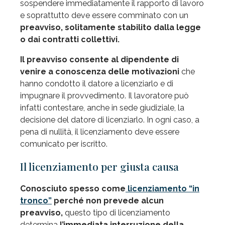
sospendere immediatamente il rapporto di lavoro
e soprattutto deve essere comminato con un
preavviso, solitamente stabilito dalla legge
o dai contratti collettivi.
Il preavviso consente al dipendente di
venire a conoscenza delle motivazioni
che
hanno condotto il datore a licenziarlo e di
impugnare il provvedimento. Il lavoratore può
infatti contestare, anche in sede giudiziale, la
decisione del datore di licenziarlo. In ogni caso, a
pena di nullità, il licenziamento deve essere
comunicato per iscritto.
Il licenziamento per giusta causa
Conosciuto spesso come
licenziamento “in
tronco”
perché non prevede alcun
preavviso,
questo tipo di licenziamento
determina
l’immediata interruzione della